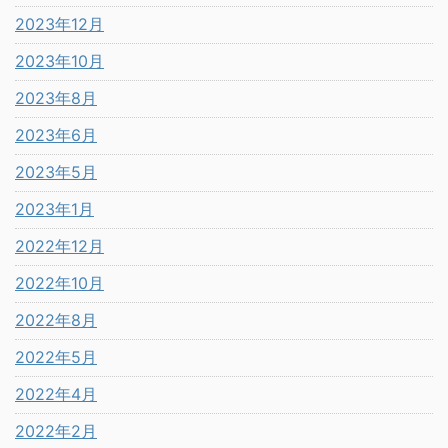
2023年12月
2023年10月
2023年8月
2023年6月
2023年5月
2023年1月
2022年12月
2022年10月
2022年8月
2022年5月
2022年4月
2022年2月