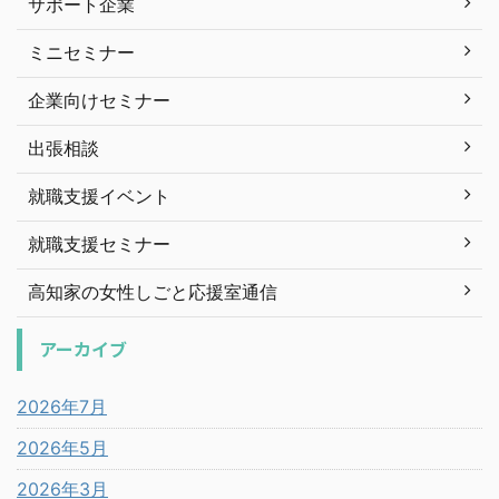
サポート企業
ミニセミナー
企業向けセミナー
出張相談
就職支援イベント
就職支援セミナー
高知家の女性しごと応援室通信
アーカイブ
2026年7月
2026年5月
2026年3月