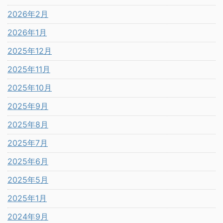
2026年2月
2026年1月
2025年12月
2025年11月
2025年10月
2025年9月
2025年8月
2025年7月
2025年6月
2025年5月
2025年1月
2024年9月