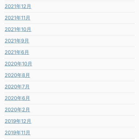
2021年12月
2021年11月
2021年10月
2021年9月
2021年6月
2020年10月
2020年8月
2020年7月
2020年6月
2020年2月
2019年12月
2019年11月