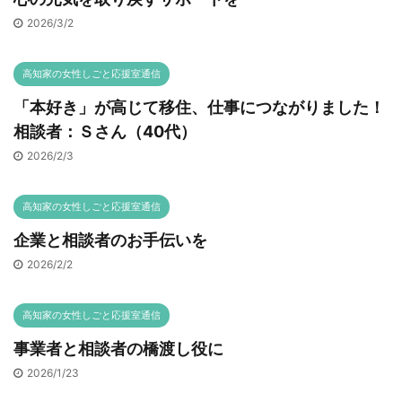
2026/3/2
高知家の女性しごと応援室通信
「本好き」が高じて移住、仕事につながりました！
相談者：Ｓさん（40代）
2026/2/3
高知家の女性しごと応援室通信
企業と相談者のお手伝いを
2026/2/2
高知家の女性しごと応援室通信
事業者と相談者の橋渡し役に
2026/1/23