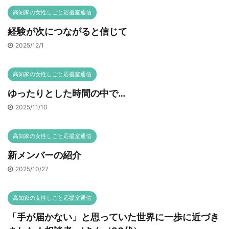
高知家の女性しごと応援室通信
経験が次につながると信じて
2025/12/1
高知家の女性しごと応援室通信
ゆったりとした時間の中で…
2025/11/10
高知家の女性しごと応援室通信
新メンバーの紹介
2025/10/27
高知家の女性しごと応援室通信
「手が届かない」と思っていた世界に一歩に近づき