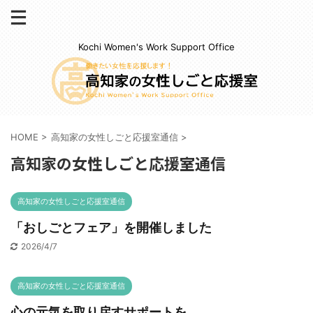
Kochi Women's Work Support Office
HOME
>
高知家の女性しごと応援室通信
>
高知家の女性しごと応援室通信
高知家の女性しごと応援室通信
「おしごとフェア」を開催しました
2026/4/7
高知家の女性しごと応援室通信
心の元気を取り戻すサポートを