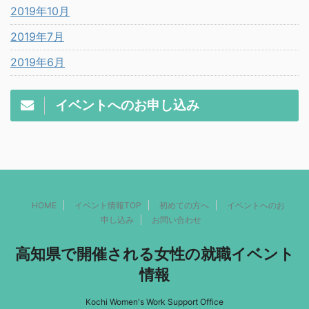
2019年10月
2019年7月
2019年6月
イベントへのお申し込み
HOME
イベント情報TOP
初めての方へ
イベントへのお
申し込み
お問い合わせ
高知県で開催される女性の就職イベント
情報
Kochi Women's Work Support Office