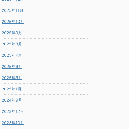
2025年11月
2025年10月
2025年9月
2025年8月
2025年7月
2025年6月
2025年5月
2025年1月
2024年9月
2023年12月
2023年10月