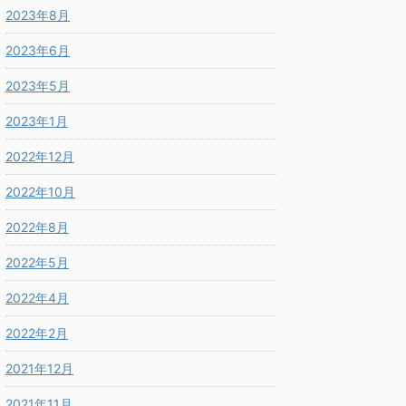
2023年8月
2023年6月
2023年5月
2023年1月
2022年12月
2022年10月
2022年8月
2022年5月
2022年4月
2022年2月
2021年12月
2021年11月