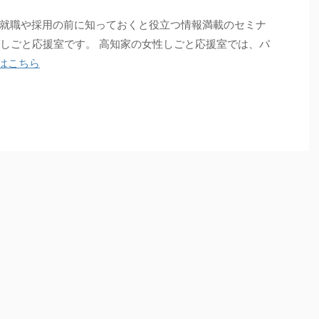
就職や採用の前に知っておくと役立つ情報満載のセミナ
性しごと応援室です。 高知家の女性しごと応援室では、パ
はこちら