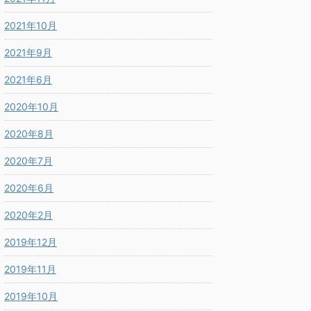
2021年10月
2021年9月
2021年6月
2020年10月
2020年8月
2020年7月
2020年6月
2020年2月
2019年12月
2019年11月
2019年10月