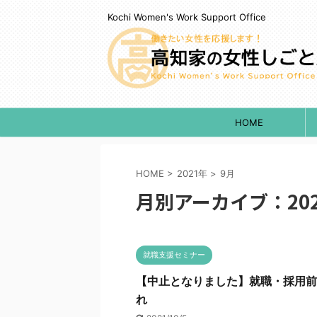
Kochi Women's Work Support Office
HOME
HOME
>
2021年
>
9月
月別アーカイブ：202
就職支援セミナー
【中止となりました】就職・採用前