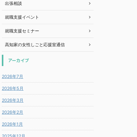
出張相談
就職支援イベント
就職支援セミナー
高知家の女性しごと応援室通信
アーカイブ
2026年7月
2026年5月
2026年3月
2026年2月
2026年1月
2025年12月