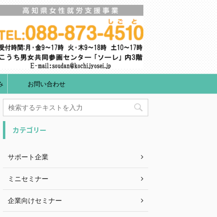
み
お問い合わせ
カテゴリー
サポート企業
ミニセミナー
企業向けセミナー