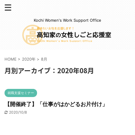
Kochi Women's Work Support Office
HOME
>
2020年
>
8月
月別アーカイブ：2020年08月
就職支援セミナー
【開催終了】「仕事がはかどるお片付け」
2020/10/8