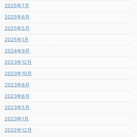
2025年7月
2025年6月
2025年5月
2025年1月
2024年9月
2023年12月
2023年10月
2023年8月
2023年6月
2023年5月
2023年1月
2022年12月