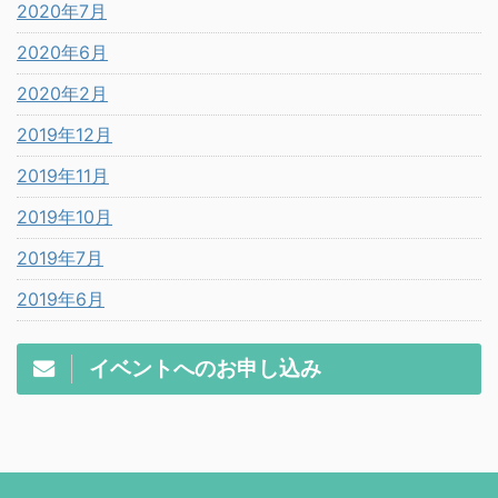
2020年7月
2020年6月
2020年2月
2019年12月
2019年11月
2019年10月
2019年7月
2019年6月
イベントへのお申し込み