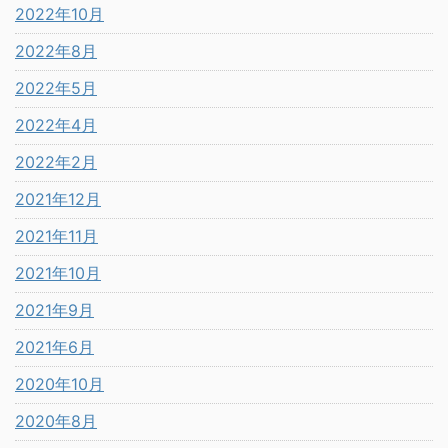
2022年10月
2022年8月
2022年5月
2022年4月
2022年2月
2021年12月
2021年11月
2021年10月
2021年9月
2021年6月
2020年10月
2020年8月