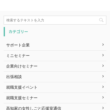
カテゴリー
サポート企業
ミニセミナー
企業向けセミナー
出張相談
就職支援イベント
就職支援セミナー
高知家の女性しごと応援室通信