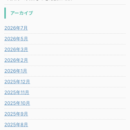
アーカイブ
2026年7月
2026年5月
2026年3月
2026年2月
2026年1月
2025年12月
2025年11月
2025年10月
2025年9月
2025年8月