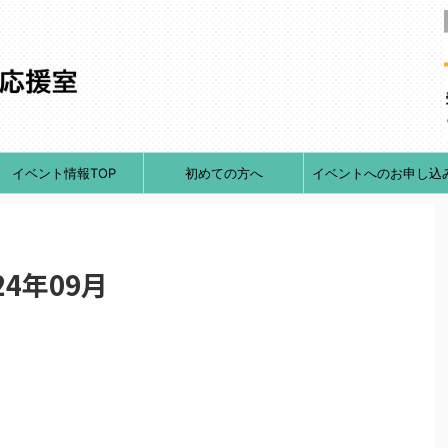
イベント情報TOP
初めての方へ
イベントへのお申し込
4年09月