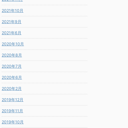
2021年10月
2021年9月
2021年6月
2020年10月
2020年8月
2020年7月
2020年6月
2020年2月
2019年12月
2019年11月
2019年10月