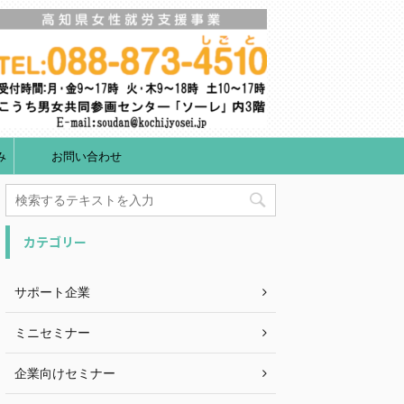
み
お問い合わせ
カテゴリー
サポート企業
ミニセミナー
企業向けセミナー