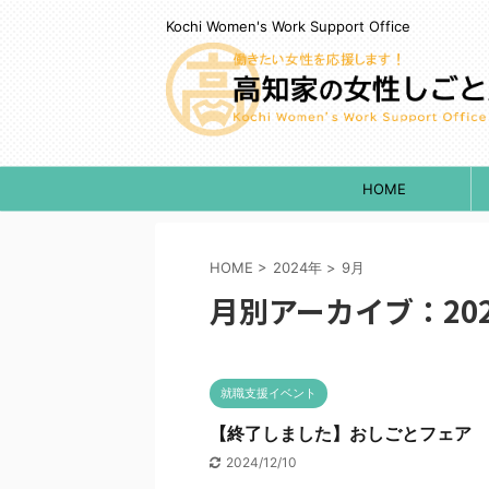
Kochi Women's Work Support Office
HOME
HOME
>
2024年
>
9月
月別アーカイブ：202
就職支援イベント
【終了しました】おしごとフェア
2024/12/10