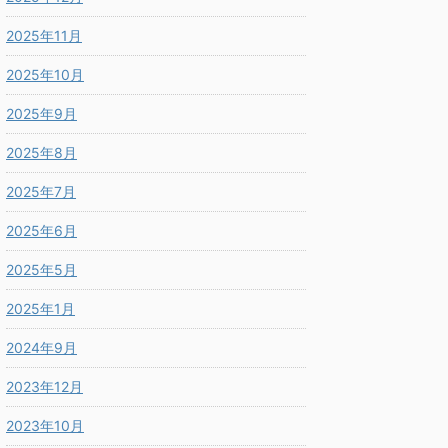
2025年11月
2025年10月
2025年9月
2025年8月
2025年7月
2025年6月
2025年5月
2025年1月
2024年9月
2023年12月
2023年10月