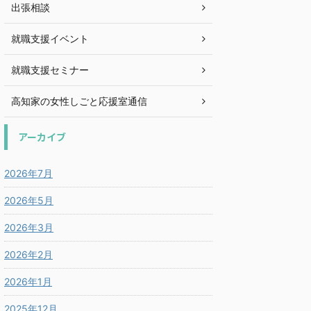
出張相談
就職支援イベント
就職支援セミナー
高知家の女性しごと応援室通信
アーカイブ
2026年7月
2026年5月
2026年3月
2026年2月
2026年1月
2025年12月