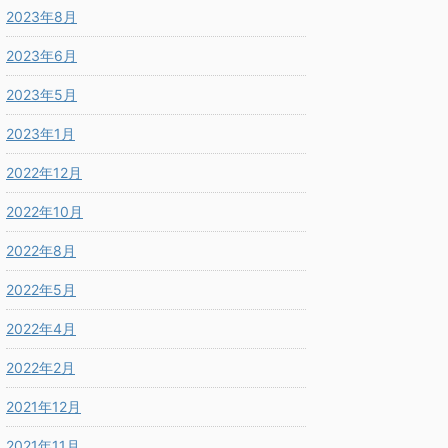
2023年8月
2023年6月
2023年5月
2023年1月
2022年12月
2022年10月
2022年8月
2022年5月
2022年4月
2022年2月
2021年12月
2021年11月