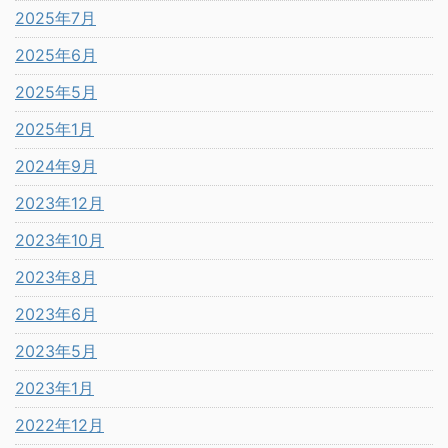
2025年7月
2025年6月
2025年5月
2025年1月
2024年9月
2023年12月
2023年10月
2023年8月
2023年6月
2023年5月
2023年1月
2022年12月