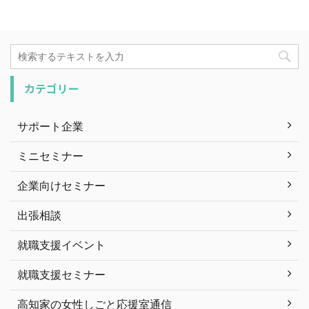
カテゴリー
サポート企業
ミニセミナー
企業向けセミナー
出張相談
就職支援イベント
就職支援セミナー
高知家の女性しごと応援室通信