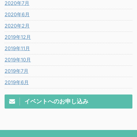
2020年7月
2020年6月
2020年2月
2019年12月
2019年11月
2019年10月
2019年7月
2019年6月
イベントへのお申し込み