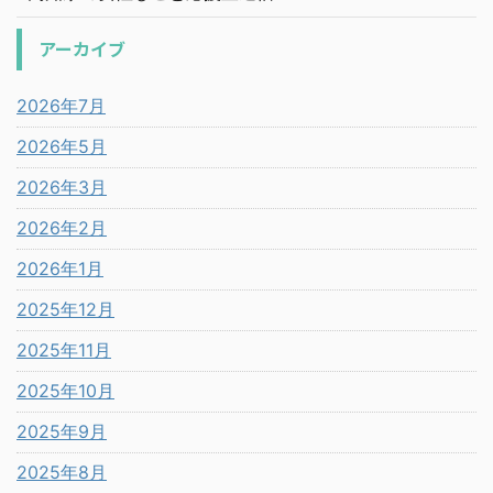
アーカイブ
2026年7月
2026年5月
2026年3月
2026年2月
2026年1月
2025年12月
2025年11月
2025年10月
2025年9月
2025年8月