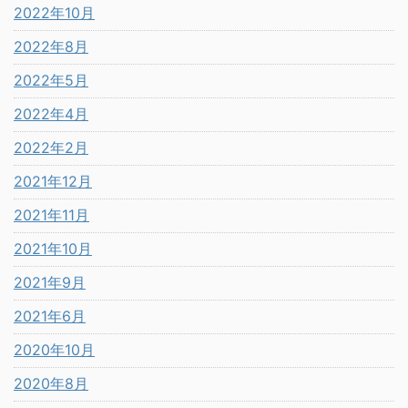
2022年10月
2022年8月
2022年5月
2022年4月
2022年2月
2021年12月
2021年11月
2021年10月
2021年9月
2021年6月
2020年10月
2020年8月