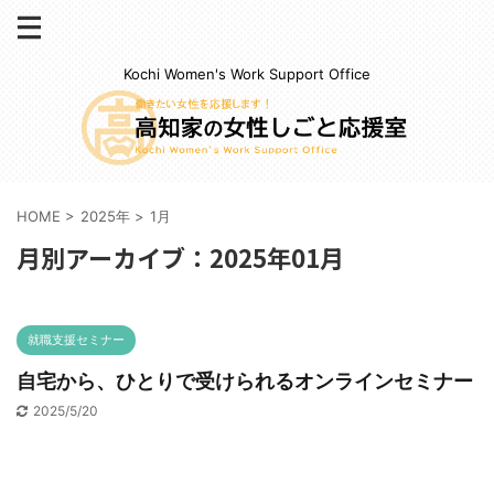
Kochi Women's Work Support Office
HOME
>
2025年
>
1月
月別アーカイブ：2025年01月
就職支援セミナー
自宅から、ひとりで受けられるオンラインセミナー
2025/5/20