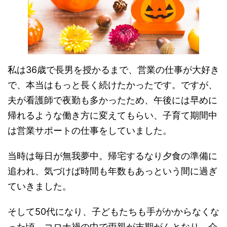
私は36歳で長男を授かるまで、営業の仕事が大好き
で、本当はもっと長く続けたかったです。ですが、
夫が看護師で夜勤も多かったため、午後には早めに
帰れるような働き方に変えてもらい、子育て期間中
は営業サポートの仕事をしていました。
当時は毎日が無我夢中。帰宅するなり夕食の準備に
追われ、気づけば時間も年数もあっという間に過ぎ
ていきました。
そして50代になり、子どもたちも手がかからなくな
った頃、コロナ禍の中で両親が末期がんとなり、介