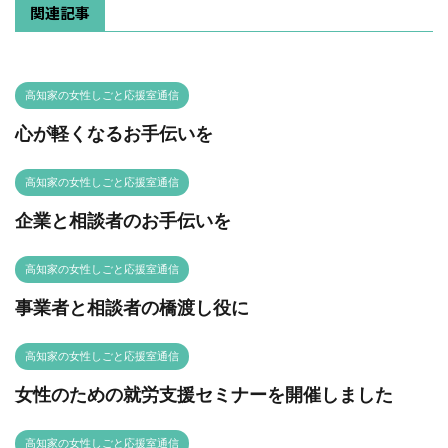
関連記事
高知家の女性しごと応援室通信
心が軽くなるお手伝いを
高知家の女性しごと応援室通信
企業と相談者のお手伝いを
高知家の女性しごと応援室通信
事業者と相談者の橋渡し役に
高知家の女性しごと応援室通信
女性のための就労支援セミナーを開催しました
高知家の女性しごと応援室通信