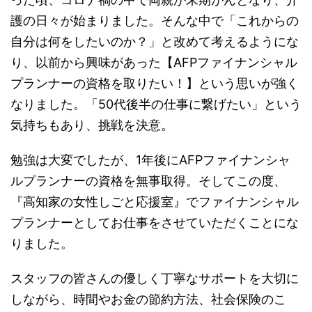
護の日々が始まりました。そんな中で「これからの
自分は何をしたいのか？」と改めて考えるようにな
り、以前から興味があった【AFPファイナンシャル
プランナーの資格を取りたい！】という思いが強く
なりました。「50代後半の仕事に繋げたい」という
気持ちもあり、挑戦を決意。
勉強は大変でしたが、1年後にAFPファイナンシャ
ルプランナーの資格を無事取得。そしてこの度、
『高知家の女性しごと応援室』でファイナンシャル
プランナーとしてお仕事をさせていただくことにな
りました。
スタッフの皆さんの優しく丁寧なサポートを大切に
しながら、時間やお金の節約方法、社会保険のこ