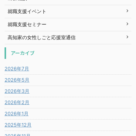
就職支援イベント
就職支援セミナー
高知家の女性しごと応援室通信
アーカイブ
2026年7月
2026年5月
2026年3月
2026年2月
2026年1月
2025年12月
2025年11月