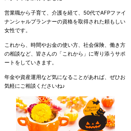
営業職から子育て、介護を経て、50代でAFPファイ
ナンシャルプランナーの資格を取得された頼もしい
女性です。
これから、時間やお金の使い方、社会保険、働き方
の相談など、皆さんの「これから」に寄り添うサポ
ートをしていきます。
年金や資産運用など気になることがあれば、ぜひお
気軽にご相談くださいね♪