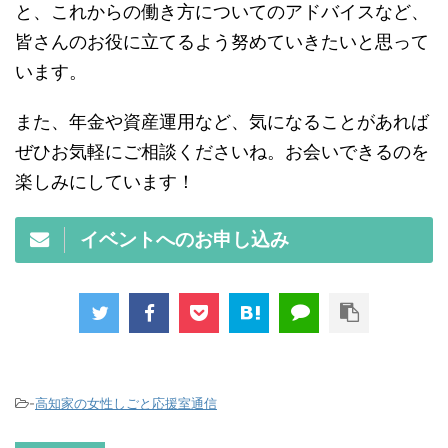
と、これからの働き方についてのアドバイスなど、
皆さんのお役に立てるよう努めていきたいと思って
います。
また、年金や資産運用など、気になることがあれば
ぜひお気軽にご相談くださいね。お会いできるのを
楽しみにしています！
イベントへのお申し込み
-
高知家の女性しごと応援室通信