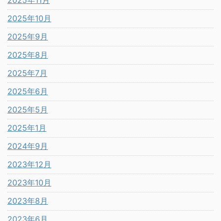
2025年10月
2025年9月
2025年8月
2025年7月
2025年6月
2025年5月
2025年1月
2024年9月
2023年12月
2023年10月
2023年8月
2023年6月