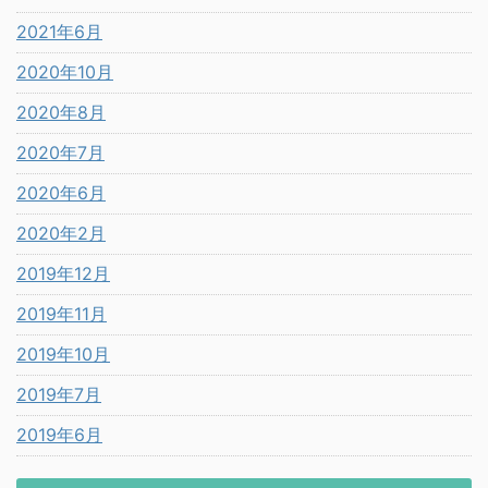
2021年6月
2020年10月
2020年8月
2020年7月
2020年6月
2020年2月
2019年12月
2019年11月
2019年10月
2019年7月
2019年6月