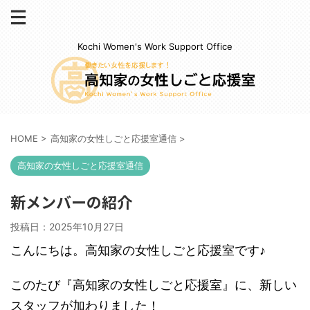
Kochi Women's Work Support Office
HOME
>
高知家の女性しごと応援室通信
>
高知家の女性しごと応援室通信
新メンバーの紹介
投稿日：
2025年10月27日
こんにちは。高知家の女性しごと応援室です♪
このたび『高知家の女性しごと応援室』に、新しい
スタッフが加わりました！