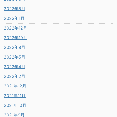
2023年5月
2023年1月
2022年12月
2022年10月
2022年8月
2022年5月
2022年4月
2022年2月
2021年12月
2021年11月
2021年10月
2021年9月