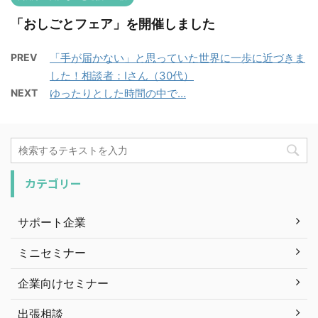
「おしごとフェア」を開催しました
PREV
「手が届かない」と思っていた世界に一歩に近づきま
した！相談者：Iさん（30代）
NEXT
ゆったりとした時間の中で…
カテゴリー
サポート企業
ミニセミナー
企業向けセミナー
出張相談